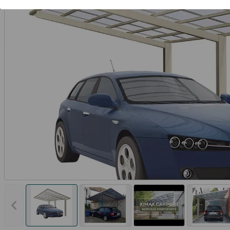
Vorheriges Bild anzeigen