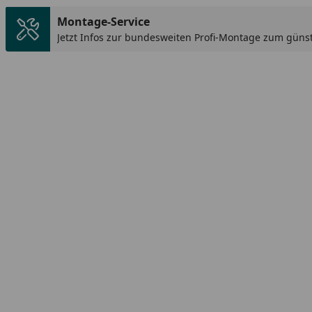
Montage-Service
Jetzt Infos zur bundesweiten Profi-Montage zum günst