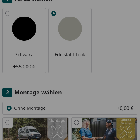
Alle anzeigen (2)
Schwarz
Edelstahl-Look
+550,00 €
Montage wählen
+0,00 €
Ohne Montage