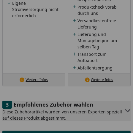
Eigene
Produktcheck vorab
Stromversorgung nicht
durch uns
erforderlich
Versandkostenfreie
Lieferung
Lieferung und
Montagebeginn am
selben Tag
Transport zum
Aufbauort
Abfallentsorgung
Weitere Infos
Weitere Infos
Empfohlenes Zubehör wählen
Diese Zubehörartikel wurden von unseren Experten speziell
auf dieses Produkt abgestimmt.