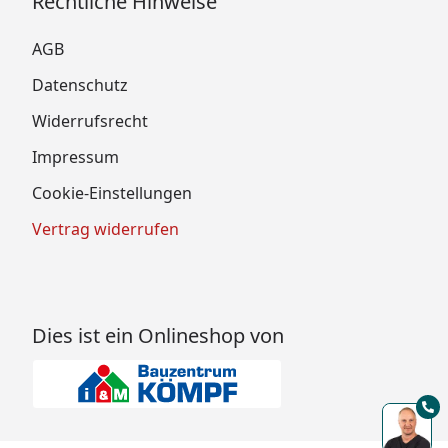
Rechtliche Hinweise
AGB
Datenschutz
Widerrufsrecht
Impressum
Cookie-Einstellungen
Vertrag widerrufen
Dies ist ein Onlineshop von