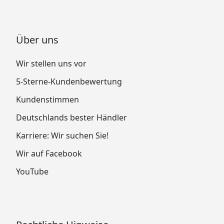
Konstruktion bei fachgerechtem Aufbau
(
Garantiebestimmungen
).
Über uns
Wir stellen uns vor
5-Sterne-Kundenbewertung
Kundenstimmen
Deutschlands bester Händler
Karriere: Wir suchen Sie!
Wir auf Facebook
YouTube