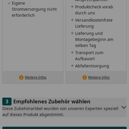
Eigene
Produktcheck vorab
Stromversorgung nicht
durch uns
erforderlich
Versandkostenfreie
Lieferung
Lieferung und
Montagebeginn am
selben Tag
Transport zum
Aufbauort
Abfallentsorgung
Weitere Infos
Weitere Infos
Empfohlenes Zubehör wählen
Diese Zubehörartikel wurden von unseren Experten speziell
auf dieses Produkt abgestimmt.