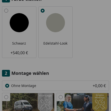
Alle anzeigen (2)
Schwarz
Edelstahl-Look
+540,00 €
Montage wählen
+0,00 €
Ohne Montage