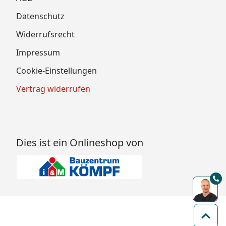
Datenschutz
Widerrufsrecht
Impressum
Cookie-Einstellungen
Vertrag widerrufen
Dies ist ein Onlineshop von
Zum 