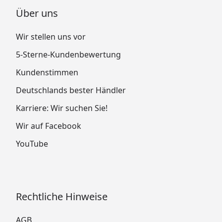
(
Garantiebestimmungen
).
Über uns
Wir stellen uns vor
5-Sterne-Kundenbewertung
Kundenstimmen
Deutschlands bester Händler
Karriere: Wir suchen Sie!
Wir auf Facebook
YouTube
Rechtliche Hinweise
AGB