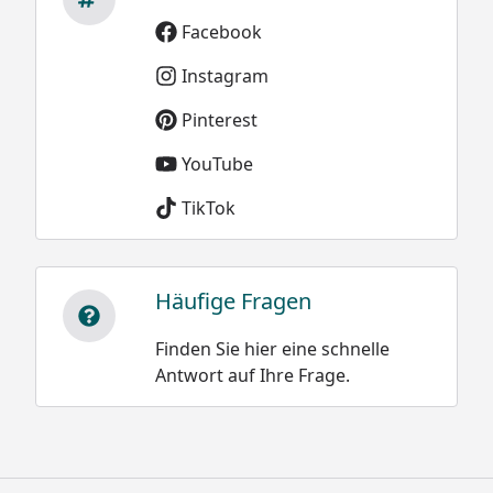
Facebook
Instagram
Pinterest
YouTube
TikTok
Häufige Fragen
Finden Sie hier eine schnelle
Antwort auf Ihre Frage.