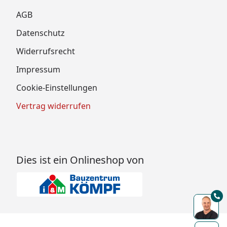
AGB
Datenschutz
Widerrufsrecht
Impressum
Cookie-Einstellungen
Vertrag widerrufen
Dies ist ein Onlineshop von