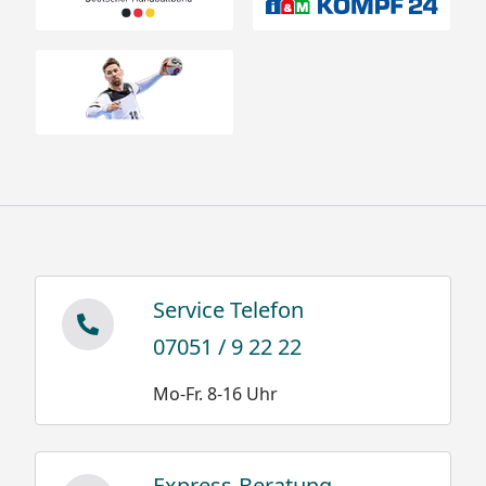
Service Telefon
07051 / 9 22 22
Mo-Fr. 8-16 Uhr
Express-Beratung