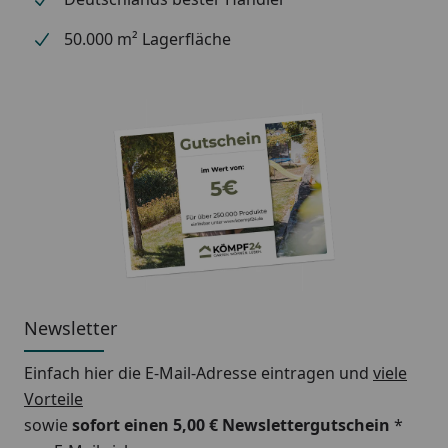
50.000 m² Lagerfläche
Newsletter
Einfach hier die E-Mail-Adresse eintragen und
viele
Vorteile
sowie
sofort einen 5,00 € Newslettergutschein
*