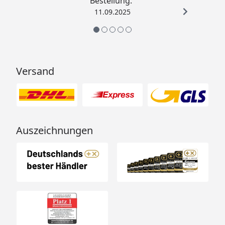
Bestellung.“
11.09.2025
Versand
Auszeichnungen