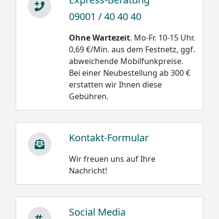
09001 / 40 40 40
Ohne Wartezeit
. Mo-Fr. 10-15 Uhr.
0,69 €/Min. aus dem Festnetz, ggf.
abweichende Mobilfunkpreise.
Bei einer Neubestellung ab 300 €
erstatten wir Ihnen diese
Gebühren.
Kontakt-Formular
Wir freuen uns auf Ihre
Nachricht!
Social Media