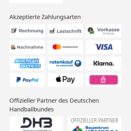
Akzeptierte Zahlungsarten
Offizieller Partner des Deutschen
Handballbundes