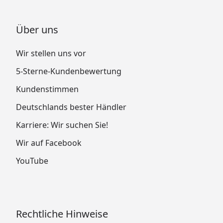
Über uns
Wir stellen uns vor
5-Sterne-Kundenbewertung
Kundenstimmen
Deutschlands bester Händler
Karriere: Wir suchen Sie!
Wir auf Facebook
YouTube
Rechtliche Hinweise