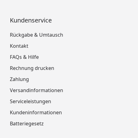
Kundenservice
Rückgabe & Umtausch
Kontakt
FAQs & Hilfe
Rechnung drucken
Zahlung
Versandinformationen
Serviceleistungen
Kundeninformationen
Batteriegesetz