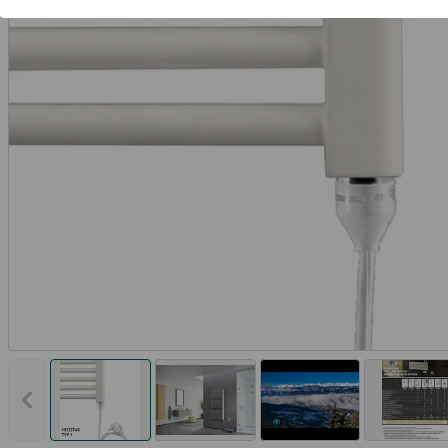
Vorheriges Bild anzeigen