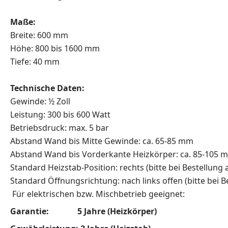
Maße:
Breite: 600 mm
Höhe: 800 bis 1600 mm
Tiefe: 40 mm
Technische Daten:
Gewinde: ½ Zoll
Leistung: 300 bis 600 Watt
Betriebsdruck: max. 5 bar
Abstand Wand bis Mitte Gewinde: ca. 65-85 mm
Abstand Wand bis Vorderkante Heizkörper: ca. 85-105 
Standard Heizstab-Position: rechts (bitte bei Bestellung
Standard Öffnungsrichtung: nach links offen (bitte bei 
Für elektrischen bzw. Mischbetrieb geeign
Garantie: 5 Jahre (Heizkörper)