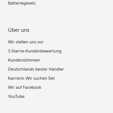
Batteriegesetz
Über uns
Wir stellen uns vor
5-Sterne-Kundenbewertung
Kundenstimmen
Deutschlands bester Händler
Karriere: Wir suchen Sie!
Wir auf Facebook
YouTube