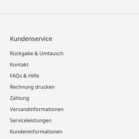
Kundenservice
Rückgabe & Umtausch
Kontakt
FAQs & Hilfe
Rechnung drucken
Zahlung
Versandinformationen
Serviceleistungen
Kundeninformationen