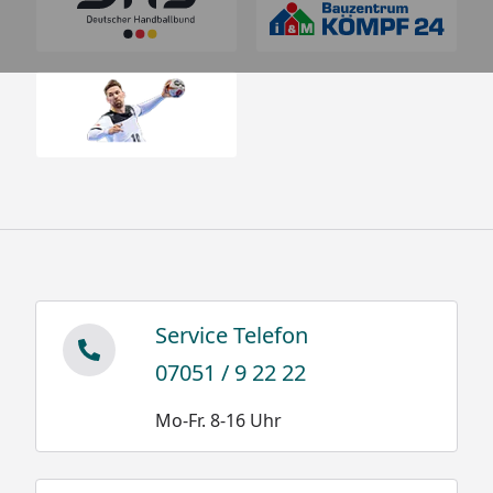
Service Telefon
07051 / 9 22 22
Mo-Fr. 8-16 Uhr