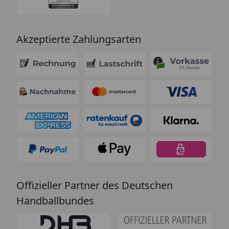
Akzeptierte Zahlungsarten
Offizieller Partner des Deutschen
Handballbundes