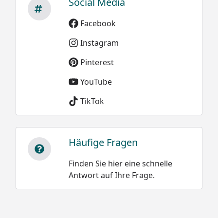
Social Media
Facebook
Instagram
Pinterest
YouTube
TikTok
Häufige Fragen
Finden Sie hier eine schnelle
Antwort auf Ihre Frage.