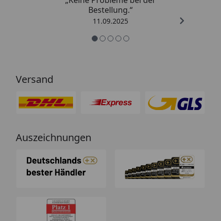
Bestellung.“
11.09.2025
Versand
Auszeichnungen