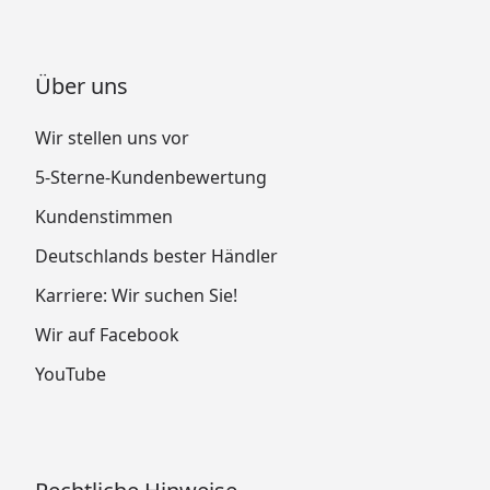
Über uns
Wir stellen uns vor
5-Sterne-Kundenbewertung
Kundenstimmen
Deutschlands bester Händler
Karriere: Wir suchen Sie!
Wir auf Facebook
YouTube