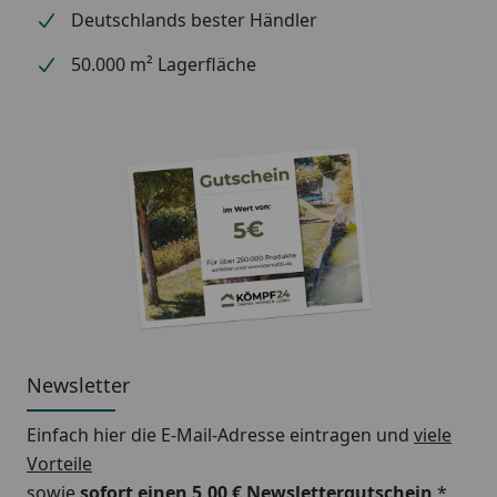
Deutschlands bester Händler
50.000 m² Lagerfläche
Newsletter
Einfach hier die E-Mail-Adresse eintragen und
viele
Vorteile
sowie
sofort einen 5,00 € Newslettergutschein
*