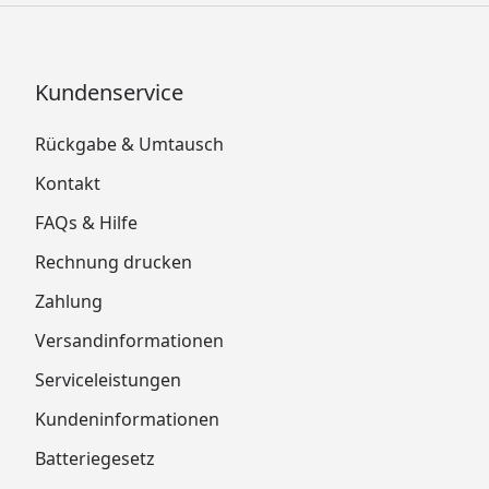
Kundenservice
Rückgabe & Umtausch
Kontakt
FAQs & Hilfe
Rechnung drucken
Zahlung
Versandinformationen
Serviceleistungen
Kundeninformationen
Batteriegesetz