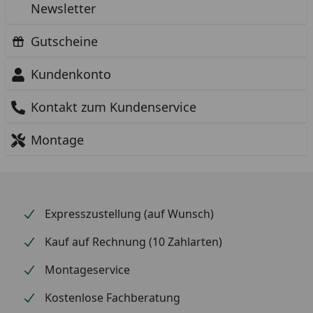
Newsletter
Gutscheine
Kundenkonto
Kontakt zum Kundenservice
Montage
Expresszustellung (auf Wunsch)
Kauf auf Rechnung (10 Zahlarten)
Montageservice
Kostenlose Fachberatung