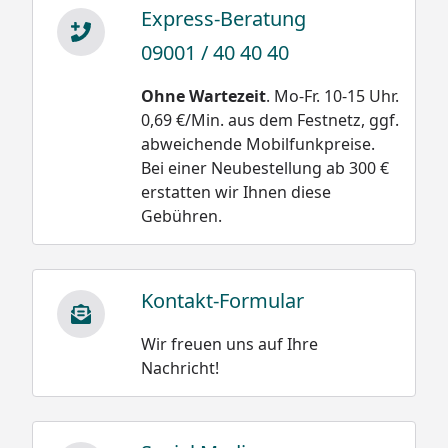
Express-Beratung
09001 / 40 40 40
Ohne Wartezeit
. Mo-Fr. 10-15 Uhr.
0,69 €/Min. aus dem Festnetz, ggf.
abweichende Mobilfunkpreise.
Bei einer Neubestellung ab 300 €
erstatten wir Ihnen diese
Gebühren.
Kontakt-Formular
Wir freuen uns auf Ihre
Nachricht!