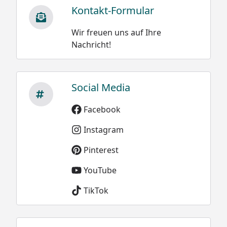
Kontakt-Formular
Wir freuen uns auf Ihre
Nachricht!
Social Media
Facebook
Instagram
Pinterest
YouTube
TikTok