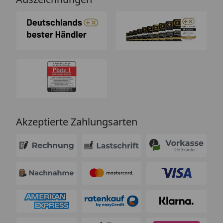
Akzeptierte Zahlungsarten