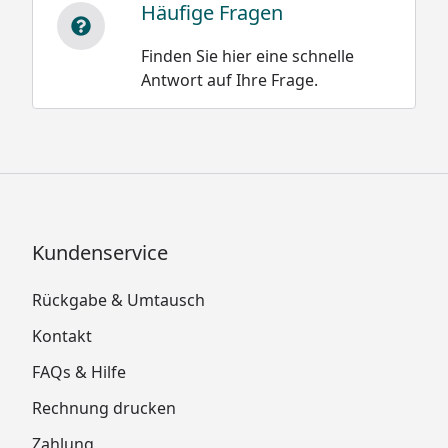
Häufige Fragen
Finden Sie hier eine schnelle
Antwort auf Ihre Frage.
Kundenservice
Rückgabe & Umtausch
Kontakt
FAQs & Hilfe
Rechnung drucken
Zahlung