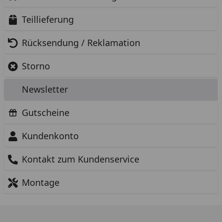
Teillieferung
Rücksendung / Reklamation
Storno
Newsletter
Gutscheine
Kundenkonto
Kontakt zum Kundenservice
Montage