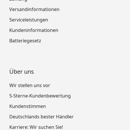
Versandinformationen
Serviceleistungen
Kundeninformationen
Batteriegesetz
Über uns
Wir stellen uns vor
5-Sterne-Kundenbewertung
Kundenstimmen
Deutschlands bester Händler
Karriere: Wir suchen Sie!