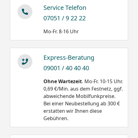
Service Telefon
07051 / 9 22 22
Mo-Fr. 8-16 Uhr
Express-Beratung
09001 / 40 40 40
Ohne Wartezeit
. Mo-Fr. 10-15 Uhr.
0,69 €/Min. aus dem Festnetz, ggf.
abweichende Mobilfunkpreise.
Bei einer Neubestellung ab 300 €
erstatten wir Ihnen diese
Gebühren.