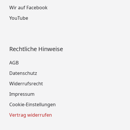
Wir auf Facebook
YouTube
Rechtliche Hinweise
AGB
Datenschutz
Widerrufsrecht
Impressum
Cookie-Einstellungen
Vertrag widerrufen