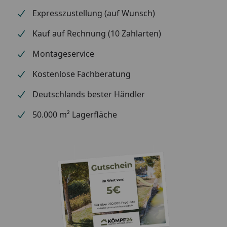
Expresszustellung (auf Wunsch)
Kauf auf Rechnung (10 Zahlarten)
Montageservice
Kostenlose Fachberatung
Deutschlands bester Händler
50.000 m² Lagerfläche