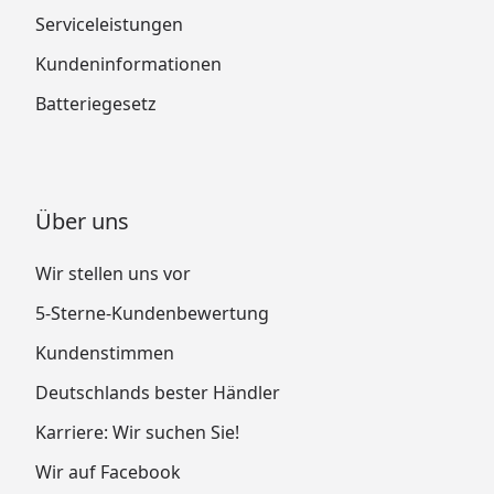
Serviceleistungen
Kundeninformationen
Batteriegesetz
Über uns
Wir stellen uns vor
5-Sterne-Kundenbewertung
Kundenstimmen
Deutschlands bester Händler
Karriere: Wir suchen Sie!
Wir auf Facebook