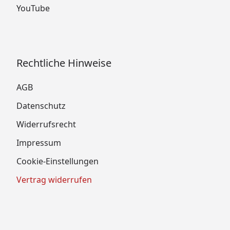
YouTube
Rechtliche Hinweise
AGB
Datenschutz
Widerrufsrecht
Impressum
Cookie-Einstellungen
Vertrag widerrufen