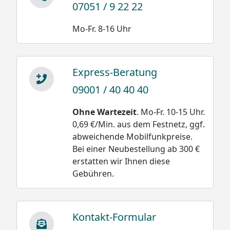
07051 / 9 22 22
Mo-Fr. 8-16 Uhr
Express-Beratung
09001 / 40 40 40
Ohne Wartezeit
. Mo-Fr. 10-15 Uhr.
0,69 €/Min. aus dem Festnetz, ggf.
abweichende Mobilfunkpreise.
Bei einer Neubestellung ab 300 €
erstatten wir Ihnen diese
Gebühren.
Kontakt-Formular