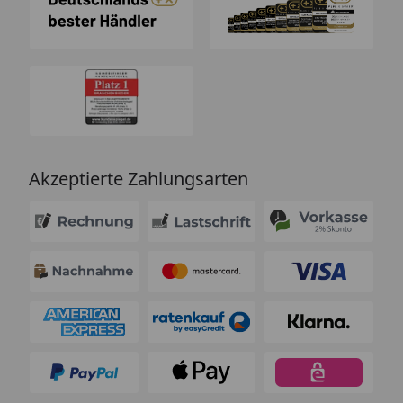
Akzeptierte Zahlungsarten