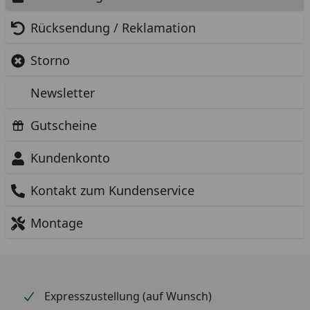
Rücksendung / Reklamation
Storno
Newsletter
Gutscheine
Kundenkonto
Kontakt zum Kundenservice
Montage
Expresszustellung (auf Wunsch)