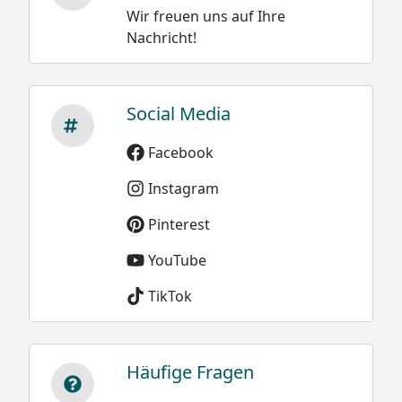
Wir freuen uns auf Ihre
Nachricht!
Social Media
Facebook
Instagram
Pinterest
YouTube
TikTok
Häufige Fragen