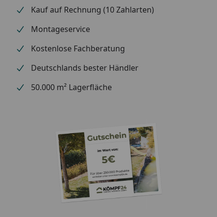
Kauf auf Rechnung (10 Zahlarten)
Montageservice
Kostenlose Fachberatung
Deutschlands bester Händler
50.000 m² Lagerfläche