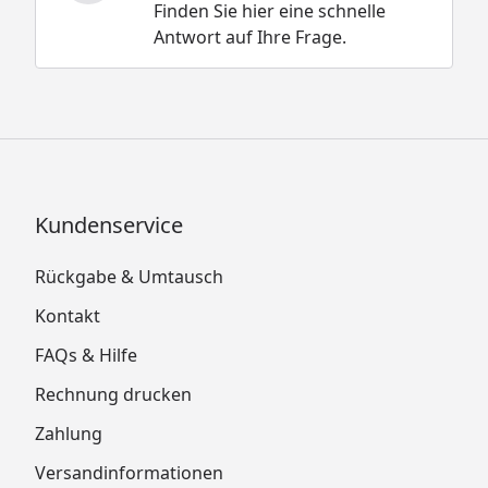
Finden Sie hier eine schnelle
Antwort auf Ihre Frage.
Kundenservice
Rückgabe & Umtausch
Kontakt
FAQs & Hilfe
Rechnung drucken
Zahlung
Versandinformationen