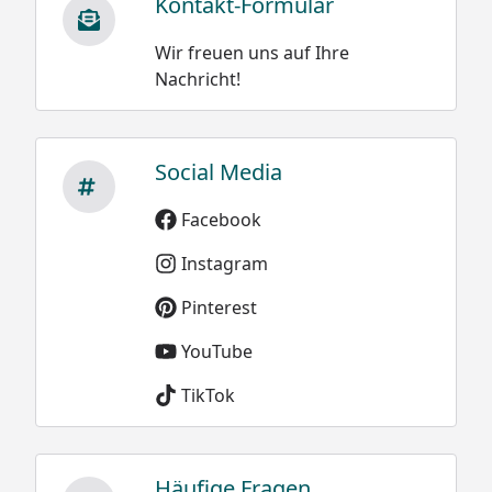
Kontakt-Formular
Wir freuen uns auf Ihre
Nachricht!
Social Media
Facebook
Instagram
Pinterest
YouTube
TikTok
Häufige Fragen