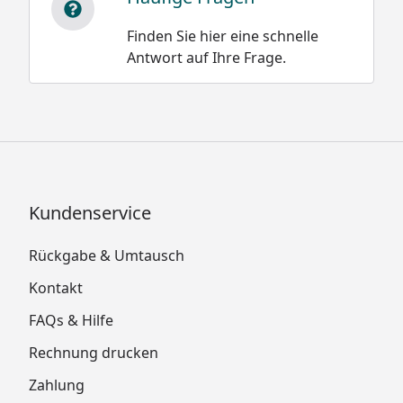
Finden Sie hier eine schnelle
Antwort auf Ihre Frage.
Kundenservice
Rückgabe & Umtausch
Kontakt
FAQs & Hilfe
Rechnung drucken
Zahlung