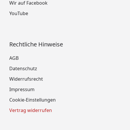
Wir auf Facebook
YouTube
Rechtliche Hinweise
AGB
Datenschutz
Widerrufsrecht
Impressum
Cookie-Einstellungen
Vertrag widerrufen