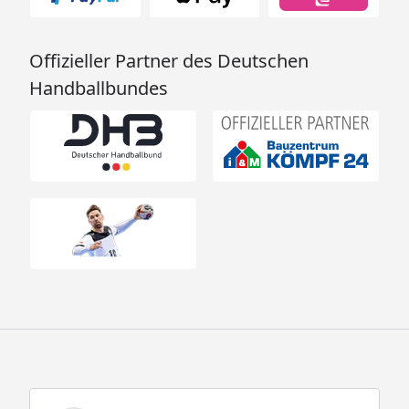
Offizieller Partner des Deutschen
Handballbundes