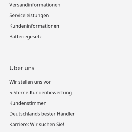
Versandinformationen
Serviceleistungen
Kundeninformationen
Batteriegesetz
Über uns
Wir stellen uns vor
5-Sterne-Kundenbewertung
Kundenstimmen
Deutschlands bester Händler
Karriere: Wir suchen Sie!