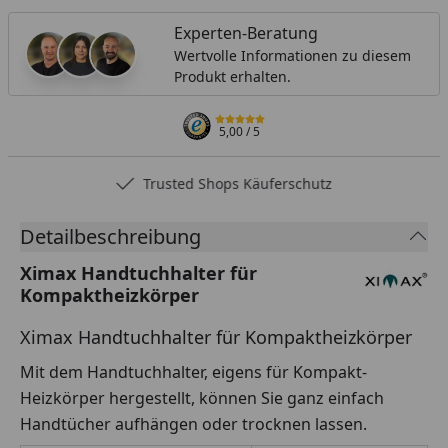
Experten-Beratung
Wertvolle Informationen zu diesem
Produkt erhalten.
5,00
/ 5
Trusted Shops Käuferschutz
Detailbeschreibung
Ximax Handtuchhalter für
Kompaktheizkörper
Ximax Handtuchhalter für Kompaktheizkörper
Mit dem Handtuchhalter, eigens für Kompakt-
Heizkörper hergestellt, können Sie ganz einfach
Handtücher aufhängen oder trocknen lassen.