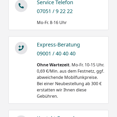
Service Telefon
07051 / 9 22 22
Mo-Fr. 8-16 Uhr
Express-Beratung
09001 / 40 40 40
Ohne Wartezeit
. Mo-Fr. 10-15 Uhr.
0,69 €/Min. aus dem Festnetz, ggf.
abweichende Mobilfunkpreise.
Bei einer Neubestellung ab 300 €
erstatten wir Ihnen diese
Gebühren.