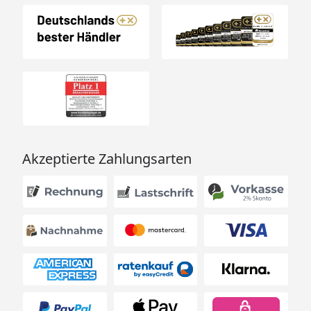
Akzeptierte Zahlungsarten