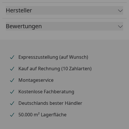
Hersteller
Bewertungen
Expresszustellung (auf Wunsch)
Kauf auf Rechnung (10 Zahlarten)
Montageservice
Kostenlose Fachberatung
Deutschlands bester Händler
50.000 m² Lagerfläche