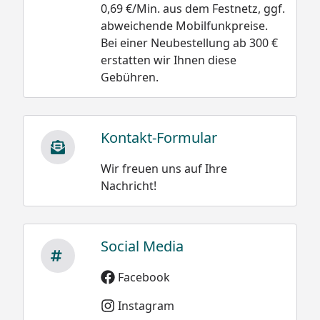
0,69 €/Min. aus dem Festnetz, ggf.
abweichende Mobilfunkpreise.
Bei einer Neubestellung ab 300 €
erstatten wir Ihnen diese
Gebühren.
Kontakt-Formular
Wir freuen uns auf Ihre
Nachricht!
Social Media
Facebook
Instagram