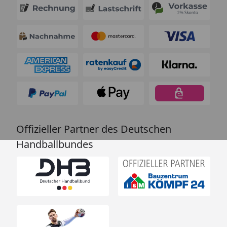
Offizieller Partner des Deutschen
Handballbundes