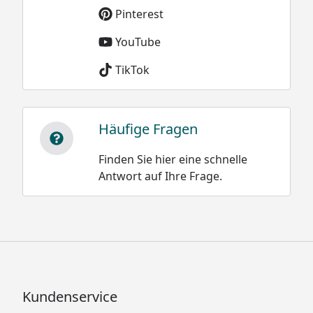
Pinterest
YouTube
TikTok
Häufige Fragen
Finden Sie hier eine schnelle
Antwort auf Ihre Frage.
Kundenservice