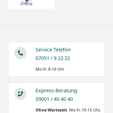
Service Telefon
07051 / 9 22 22
Mo-Fr. 8-16 Uhr
Express-Beratung
09001 / 40 40 40
Ohne Wartezeit
. Mo-Fr. 10-15 Uhr.