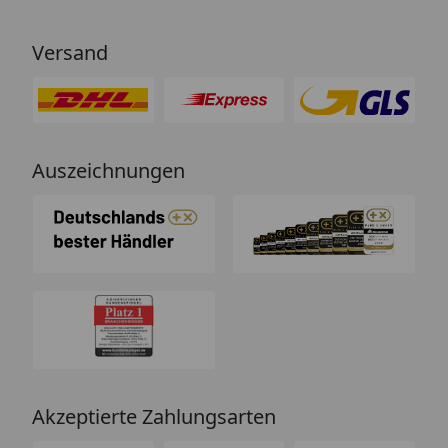
Versand
Auszeichnungen
Akzeptierte Zahlungsarten