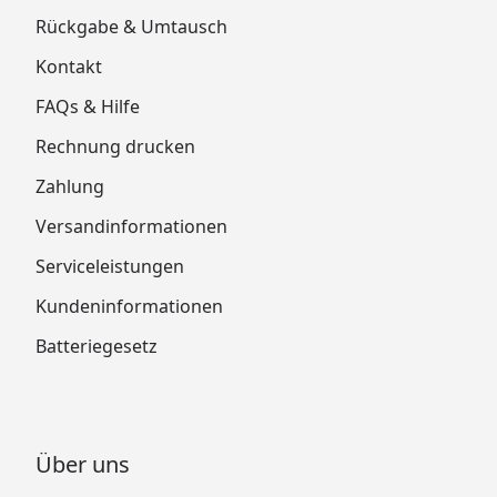
Rückgabe & Umtausch
Kontakt
FAQs & Hilfe
Rechnung drucken
Zahlung
Versandinformationen
Serviceleistungen
Kundeninformationen
Batteriegesetz
Über uns