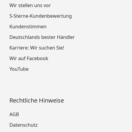
Wir stellen uns vor
5-Sterne-Kundenbewertung
Kundenstimmen
Deutschlands bester Händler
Karriere: Wir suchen Sie!
Wir auf Facebook
YouTube
Rechtliche Hinweise
AGB
Datenschutz