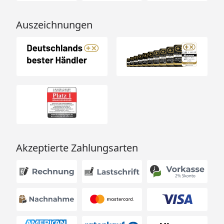
Auszeichnungen
Akzeptierte Zahlungsarten