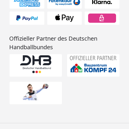
Offizieller Partner des Deutschen
Handballbundes