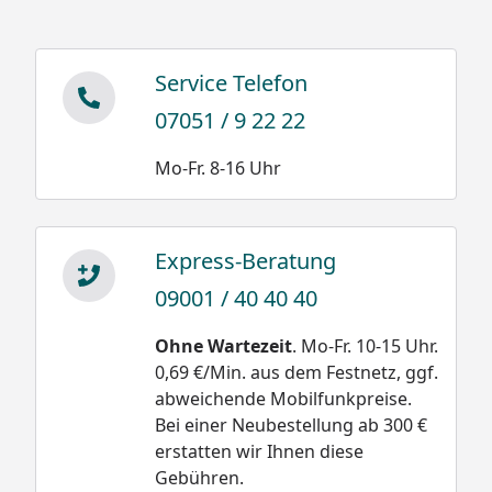
Service Telefon
07051 / 9 22 22
Mo-Fr. 8-16 Uhr
Express-Beratung
09001 / 40 40 40
Ohne Wartezeit
. Mo-Fr. 10-15 Uhr.
0,69 €/Min. aus dem Festnetz, ggf.
abweichende Mobilfunkpreise.
Bei einer Neubestellung ab 300 €
erstatten wir Ihnen diese
Gebühren.