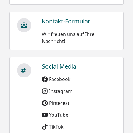
Kontakt-Formular
Wir freuen uns auf Ihre
Nachricht!
Social Media
Facebook
Instagram
Pinterest
YouTube
TikTok