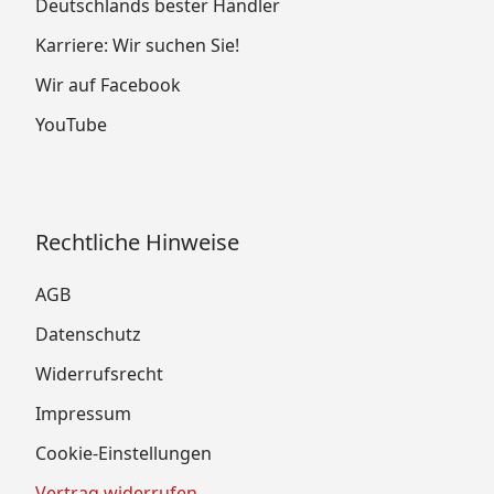
Deutschlands bester Händler
Karriere: Wir suchen Sie!
Wir auf Facebook
YouTube
Rechtliche Hinweise
AGB
Datenschutz
Widerrufsrecht
Impressum
Cookie-Einstellungen
Vertrag widerrufen