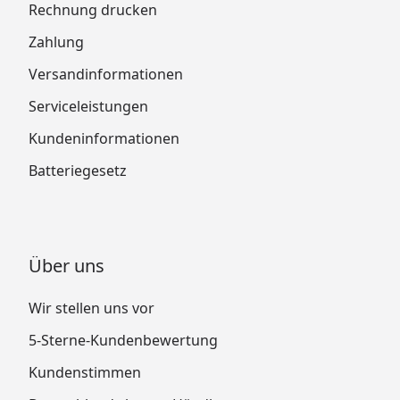
Rechnung drucken
Zahlung
Versandinformationen
Serviceleistungen
Kundeninformationen
Batteriegesetz
Über uns
Wir stellen uns vor
5-Sterne-Kundenbewertung
Kundenstimmen