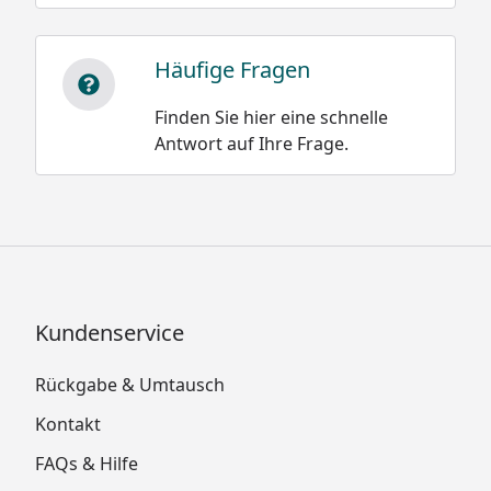
Häufige Fragen
Finden Sie hier eine schnelle
Antwort auf Ihre Frage.
Kundenservice
Rückgabe & Umtausch
Kontakt
FAQs & Hilfe