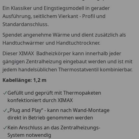
Ein Klassiker und Eingstiegsmodell in gerader
Ausführung, seitlichem Vierkant - Profil und
Standardanschluss.
Spendet angenehme Wärme und dient zusätzlich als
Handtuchwärmer und Handtuchtrockner.
Dieser XIMAX Badheizkörper kann innerhalb jeder
gängigen Zentralheizung eingebaut werden und ist mit
jedem handelsüblichen Thermostatventil kombinierbar.
Kabellänge: 1,2 m
Gefüllt und geprüft mit Thermopaketen
konfektioniert durch XIMAX
„Plug and Play“ - kann nach Wand-Montage
direkt in Betrieb genommen werden
Kein Anschluss an das Zentralheizungs-
System notwendig