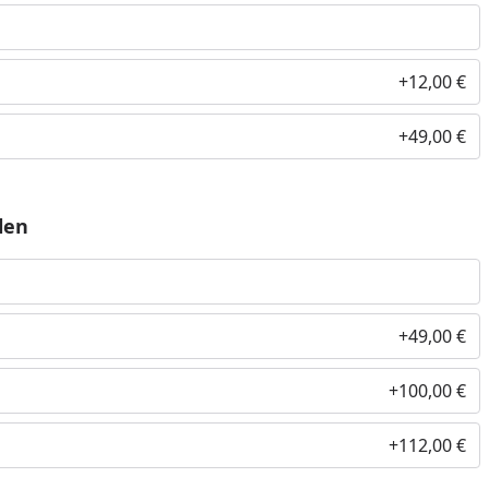
+12,00 €
+49,00 €
len
+49,00 €
+100,00 €
+112,00 €