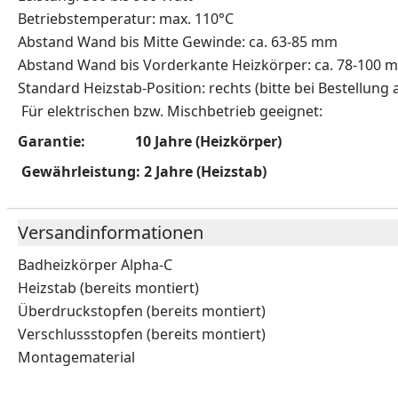
Betriebstemperatur: max. 110°C
Abstand Wand bis Mitte Gewinde: ca. 63-85 mm
Abstand Wand bis Vorderkante Heizkörper: ca. 78-100 
Standard Heizstab-Position: rechts (bitte bei Bestellung
Für elektrischen bzw. Mischbetrieb geeign
Garantie: 10 Jahre (Heizkörper)
Gewährleistung: 2 Jahre (Heizstab)
Versandinformationen
Badheizkörper Alpha-C
Heizstab (bereits montiert)
Überdruckstopfen (bereits montiert)
Verschlussstopfen (bereits montiert)
Montagematerial