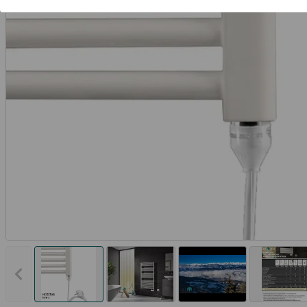
Vorheriges Bild anzeigen