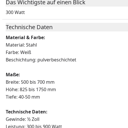
Das Wichtigste auf einen Blick
300 Watt
Technische Daten
Material & Farbe:
Material: Stahl
Farbe: Weiß
Beschichtung: pulverbeschichtet
Maße:
Breite: 500 bis 700 mm
Höhe: 825 bis 1750 mm
Tiefe: 40-50 mm
Technische Daten:
Gewinde: ½ Zoll
Leistung: 300 bis 900 Watt