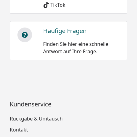
TikTok
Häufige Fragen
Finden Sie hier eine schnelle
Antwort auf Ihre Frage.
Kundenservice
Rückgabe & Umtausch
Kontakt