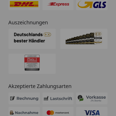
Auszeichnungen
Akzeptierte Zahlungsarten