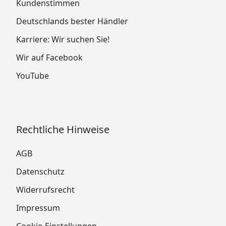
Kundenstimmen
Deutschlands bester Händler
Karriere: Wir suchen Sie!
Wir auf Facebook
YouTube
Rechtliche Hinweise
AGB
Datenschutz
Widerrufsrecht
Impressum
Cookie-Einstellungen