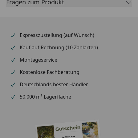
Fragen zum Produkt
Expresszustellung (auf Wunsch)
Kauf auf Rechnung (10 Zahlarten)
Montageservice
Kostenlose Fachberatung
Deutschlands bester Händler
50.000 m² Lagerfläche