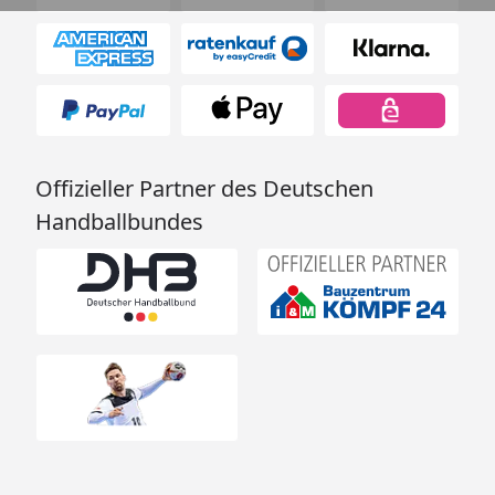
Offizieller Partner des Deutschen
Handballbundes