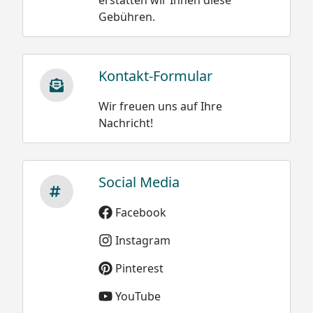
Gebühren.
Kontakt-Formular
Wir freuen uns auf Ihre
Nachricht!
Social Media
Facebook
Instagram
Pinterest
YouTube