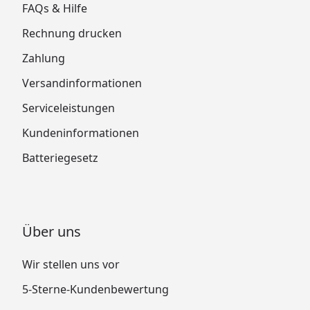
FAQs & Hilfe
Rechnung drucken
Zahlung
Versandinformationen
Serviceleistungen
Kundeninformationen
Batteriegesetz
Über uns
Wir stellen uns vor
5-Sterne-Kundenbewertung