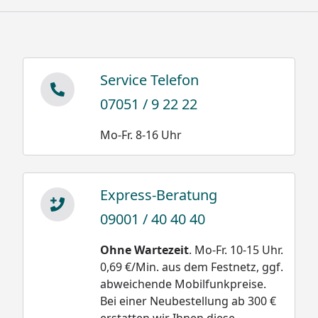
Service Telefon
07051 / 9 22 22
Mo-Fr. 8-16 Uhr
Express-Beratung
09001 / 40 40 40
Ohne Wartezeit
. Mo-Fr. 10-15 Uhr.
0,69 €/Min. aus dem Festnetz, ggf.
abweichende Mobilfunkpreise.
Bei einer Neubestellung ab 300 €
erstatten wir Ihnen diese