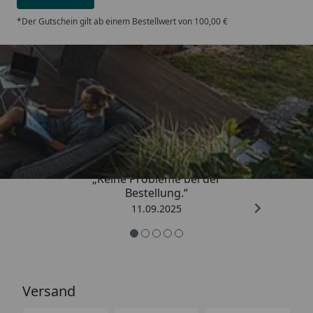
*Der Gutschein gilt ab einem Bestellwert von 100,00 €
Trusted Shops
5,00
/ 5
„Keine Probleme bei der
Bestellung.“
11.09.2025
Versand