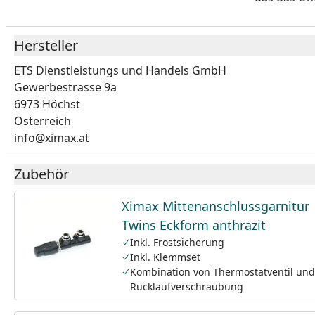
Hersteller
ETS Dienstleistungs und Handels GmbH
Gewerbestrasse 9a
6973 Höchst
Österreich
info@ximax.at
Zubehör
Ximax Mittenanschlussgarnitur
Twins Eckform anthrazit
Inkl. Frostsicherung
Inkl. Klemmset
Kombination von Thermostatventil und
Rücklaufverschraubung