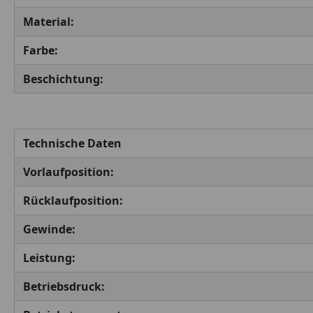
Material:
Farbe:
Beschichtung:
Technische Daten
Vorlaufposition:
Rücklaufposition:
Gewinde:
Leistung:
Betriebsdruck: