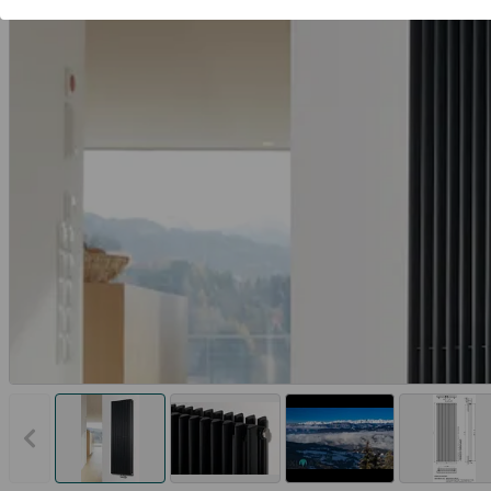
Vorheriges Bild anzeigen