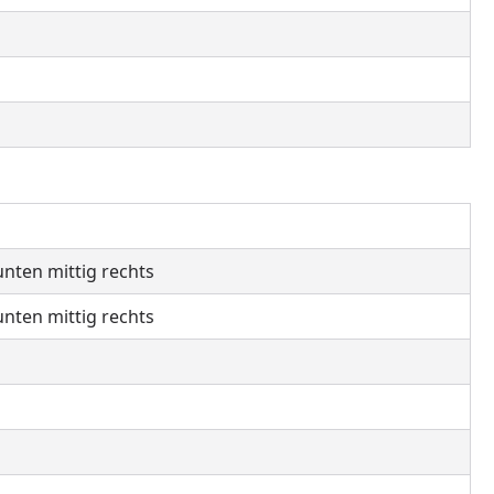
 unten mittig rechts
 unten mittig rechts